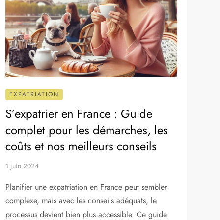
EXPATRIATION
S’expatrier en France : Guide
complet pour les démarches, les
coûts et nos meilleurs conseils
1 juin 2024
Planifier une expatriation en France peut sembler
complexe, mais avec les conseils adéquats, le
processus devient bien plus accessible. Ce guide