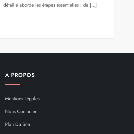
détaillé aborde les étapes essentielles : de […]
A PROPOS
Mentions Légales
Nous Contacter
Plan Du Site