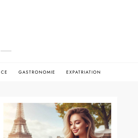
NCE
GASTRONOMIE
EXPATRIATION