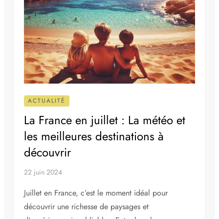
ACTUALITÉ
La France en juillet : La météo et
les meilleures destinations à
découvrir
22 juin 2024
Juillet en France, c’est le moment idéal pour
découvrir une richesse de paysages et