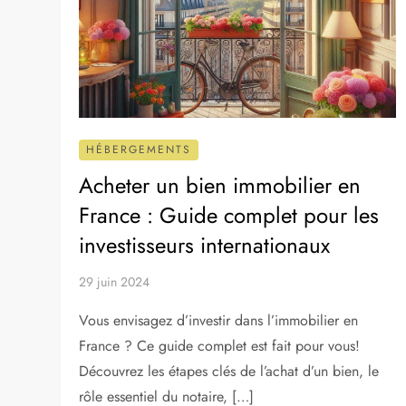
HÉBERGEMENTS
Acheter un bien immobilier en
France : Guide complet pour les
investisseurs internationaux
29 juin 2024
Vous envisagez d’investir dans l’immobilier en
France ? Ce guide complet est fait pour vous!
Découvrez les étapes clés de l’achat d’un bien, le
rôle essentiel du notaire, […]