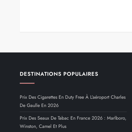
DESTINATIONS POPULAIRES
Prix Des Cigarettes En Duty Free À L’aéroport Charles
De Gaulle En 2026
Prix Des Seaux De Tabac En France 2026 : Marlboro,
Winston, Camel Et Plus