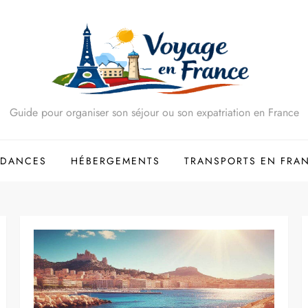
Guide pour organiser son séjour ou son expatriation en France
NDANCES
HÉBERGEMENTS
TRANSPORTS EN FRA