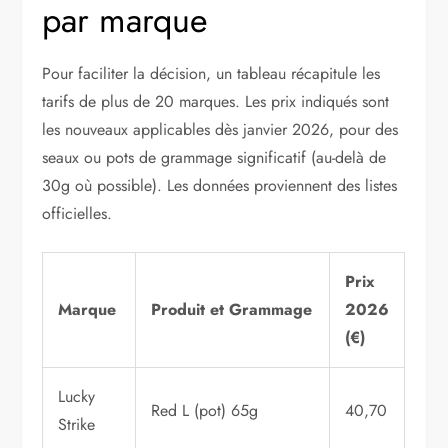
par marque
Pour faciliter la décision, un tableau récapitule les
tarifs de plus de 20 marques. Les prix indiqués sont
les nouveaux applicables dès janvier 2026, pour des
seaux ou pots de grammage significatif (au-delà de
30g où possible). Les données proviennent des listes
officielles.
Prix
Marque
Produit et Grammage
2026
(€)
Lucky
Red L (pot) 65g
40,70
Strike