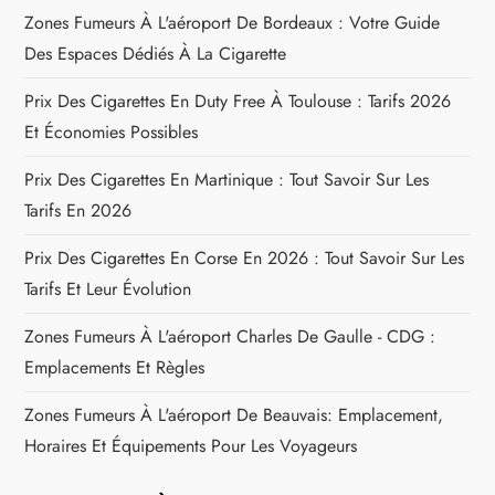
Zones Fumeurs À L'aéroport De Bordeaux : Votre Guide
c
Des Espaces Dédiés À La Cigarette
l
Prix Des Cigarettes En Duty Free À Toulouse : Tarifs 2026
Et Économies Possibles
e
Prix Des Cigarettes En Martinique : Tout Savoir Sur Les
Tarifs En 2026
Prix Des Cigarettes En Corse En 2026 : Tout Savoir Sur Les
Tarifs Et Leur Évolution
Zones Fumeurs À L'aéroport Charles De Gaulle - CDG :
Emplacements Et Règles
Zones Fumeurs À L'aéroport De Beauvais: Emplacement,
Horaires Et Équipements Pour Les Voyageurs