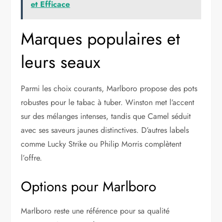
et Efficace
Marques populaires et
leurs seaux
Parmi les choix courants, Marlboro propose des pots
robustes pour le tabac à tuber. Winston met l’accent
sur des mélanges intenses, tandis que Camel séduit
avec ses saveurs jaunes distinctives. D’autres labels
comme Lucky Strike ou Philip Morris complètent
l’offre.
Options pour Marlboro
Marlboro reste une référence pour sa qualité