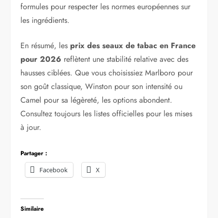
formules pour respecter les normes européennes sur
les ingrédients.
En résumé, les
prix des seaux de tabac en France
pour 2026
reflètent une stabilité relative avec des
hausses ciblées. Que vous choisissiez Marlboro pour
son goût classique, Winston pour son intensité ou
Camel pour sa légèreté, les options abondent.
Consultez toujours les listes officielles pour les mises
à jour.
Partager :
Facebook
X
Similaire