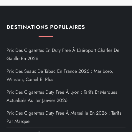
DESTINATIONS POPULAIRES
Prix Des Cigarettes En Duty Free À L’aéroport Charles De
Gaulle En 2026
Prix Des Seaux De Tabac En France 2026 : Marlboro,
Winston, Camel Et Plus
Prix Des Cigarettes Duty Free À Lyon : Tarifs Et Marques
Actualisés Au 1er Janvier 2026
Prix Des Cigarettes Duty Free À Marseille En 2026 : Tarifs
Par Marque