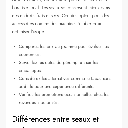
buraliste local. Les seaux se conservent mieux dans
des endroits frais et secs. Certains optent pour des
accessoires comme des machines à tuber pour
optimiser l’usage.
Comparez les prix au gramme pour évaluer les
économies.
Surveillez les dates de péremption sur les
emballages.
Considérez les alternatives comme le tabac sans
additifs pour une expérience différente.
Vérifiez les promotions occasionnelles chez les
revendeurs autorisés.
Différences entre seaux et