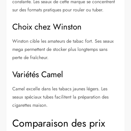
constante. Les seaux de cette marque se concentrent
sur des formats pratiques pour rouler ou tuber.
Choix chez Winston
Winston cible les amateurs de tabac fort. Ses seaux
mega permettent de stocker plus longtemps sans
perte de fraîcheur.
Variétés Camel
Camel excelle dans les tabacs jaunes légers. Les
seaux spéciaux tubes facilitent la préparation des
cigarettes maison.
Comparaison des prix