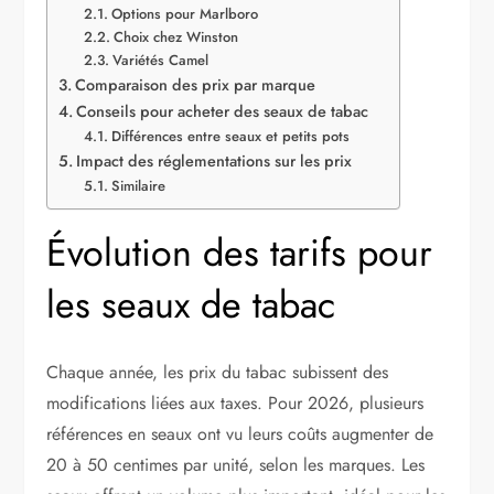
Options pour Marlboro
Choix chez Winston
Variétés Camel
Comparaison des prix par marque
Conseils pour acheter des seaux de tabac
Différences entre seaux et petits pots
Impact des réglementations sur les prix
Similaire
Évolution des tarifs pour
les seaux de tabac
Chaque année, les prix du tabac subissent des
modifications liées aux taxes. Pour 2026, plusieurs
références en seaux ont vu leurs coûts augmenter de
20 à 50 centimes par unité, selon les marques. Les