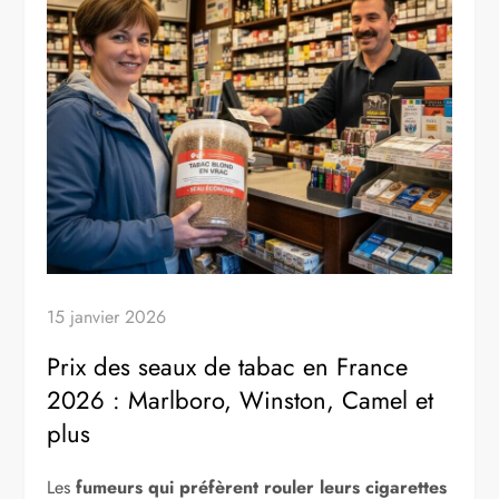
15 janvier 2026
Prix des seaux de tabac en France
2026 : Marlboro, Winston, Camel et
plus
Les
fumeurs qui préfèrent rouler leurs cigarettes