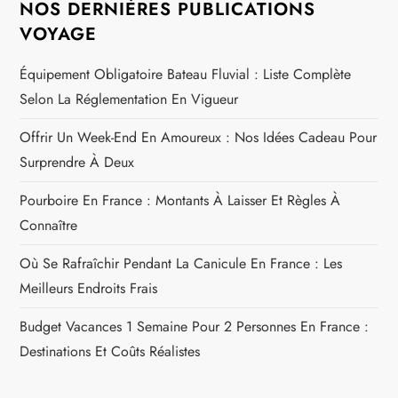
NOS DERNIÈRES PUBLICATIONS
VOYAGE
Équipement Obligatoire Bateau Fluvial : Liste Complète
Selon La Réglementation En Vigueur
Offrir Un Week-End En Amoureux : Nos Idées Cadeau Pour
Surprendre À Deux
Pourboire En France : Montants À Laisser Et Règles À
Connaître
Où Se Rafraîchir Pendant La Canicule En France : Les
Meilleurs Endroits Frais
Budget Vacances 1 Semaine Pour 2 Personnes En France :
Destinations Et Coûts Réalistes