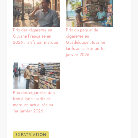
Prix des cigarettes en
Prix du paquet de
Guyane Française en
cigarettes en
2026 : tarifs par marque
Guadeloupe : tous les
tarifs actualisés au 1er
janvier 2026
Prix des cigarettes duty
free à Lyon : tarifs et
marques actualisés au
1er janvier 2026
EXPATRIATION