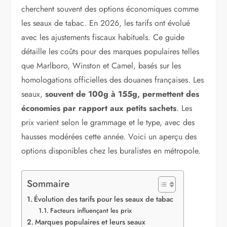
cherchent souvent des options économiques comme
les seaux de tabac. En 2026, les tarifs ont évolué
avec les ajustements fiscaux habituels. Ce guide
détaille les coûts pour des marques populaires telles
que Marlboro, Winston et Camel, basés sur les
homologations officielles des douanes françaises. Les
seaux,
souvent de 100g à 155g, permettent des
économies par rapport aux petits sachets
. Les
prix varient selon le grammage et le type, avec des
hausses modérées cette année. Voici un aperçu des
options disponibles chez les buralistes en métropole.
Sommaire
Évolution des tarifs pour les seaux de tabac
Facteurs influençant les prix
Marques populaires et leurs seaux