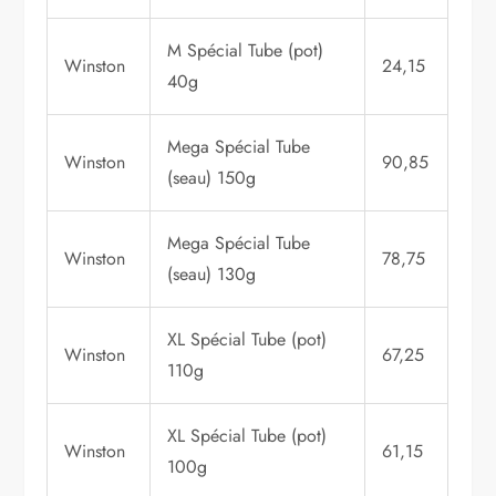
M Spécial Tube (pot)
Winston
24,15
40g
Mega Spécial Tube
Winston
90,85
(seau) 150g
Mega Spécial Tube
Winston
78,75
(seau) 130g
XL Spécial Tube (pot)
Winston
67,25
110g
XL Spécial Tube (pot)
Winston
61,15
100g