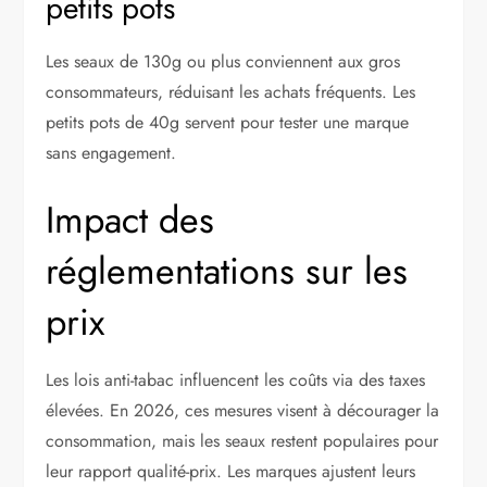
petits pots
Les seaux de 130g ou plus conviennent aux gros
consommateurs, réduisant les achats fréquents. Les
petits pots de 40g servent pour tester une marque
sans engagement.
Impact des
réglementations sur les
prix
Les lois anti-tabac influencent les coûts via des taxes
élevées. En 2026, ces mesures visent à décourager la
consommation, mais les seaux restent populaires pour
leur rapport qualité-prix. Les marques ajustent leurs