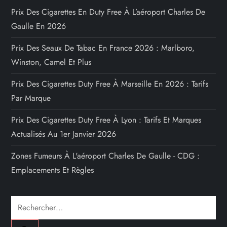
Prix Des Cigarettes En Duty Free À L’aéroport Charles De
Gaulle En 2026
Prix Des Seaux De Tabac En France 2026 : Marlboro,
Winston, Camel Et Plus
Prix Des Cigarettes Duty Free À Marseille En 2026 : Tarifs
Par Marque
Prix Des Cigarettes Duty Free À Lyon : Tarifs Et Marques
Actualisés Au 1er Janvier 2026
Zones Fumeurs À L'aéroport Charles De Gaulle - CDG :
Emplacements Et Règles
Rechercher :