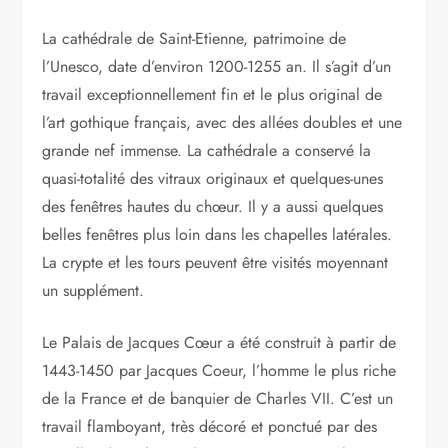
La cathédrale de Saint-Etienne, patrimoine de
l’Unesco, date d’environ 1200-1255 an. Il s’agit d’un
travail exceptionnellement fin et le plus original de
l’art gothique français, avec des allées doubles et une
grande nef immense. La cathédrale a conservé la
quasi-totalité des vitraux originaux et quelques-unes
des fenêtres hautes du chœur. Il y a aussi quelques
belles fenêtres plus loin dans les chapelles latérales.
La crypte et les tours peuvent être visités moyennant
un supplément.
Le Palais de Jacques Cœur a été construit à partir de
1443-1450 par Jacques Coeur, l’homme le plus riche
de la France et de banquier de Charles VII. C’est un
travail flamboyant, très décoré et ponctué par des