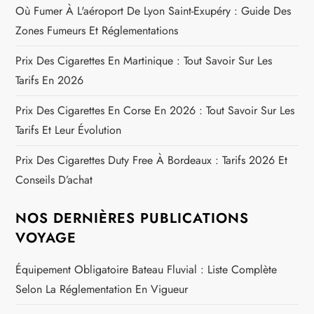
Où Fumer À L'aéroport De Lyon Saint-Exupéry : Guide Des
Zones Fumeurs Et Réglementations
Prix Des Cigarettes En Martinique : Tout Savoir Sur Les
Tarifs En 2026
Prix Des Cigarettes En Corse En 2026 : Tout Savoir Sur Les
Tarifs Et Leur Évolution
Prix Des Cigarettes Duty Free À Bordeaux : Tarifs 2026 Et
Conseils D’achat
NOS DERNIÈRES PUBLICATIONS
VOYAGE
Équipement Obligatoire Bateau Fluvial : Liste Complète
Selon La Réglementation En Vigueur