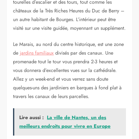
tourelles d’escalier et des tours, tout comme les
châteaux de la Très Riches Heures du Duc de Berry –
un autre habitant de Bourges. L’intérieur peut être
visité sur une visite guidée, moyennant un supplément.
Le Marais, au nord du centre historique, est une zone
de
jardins familiaux
divisés par des canaux. Une
promenade tout le tour vous prendra 2-3 heures et
vous donnera d’excellentes vues sur la cathédrale.
Allez y un week-end et vous verrez sans doute
quelques-uns des jardiniers en barques à fond plat à
travers les canaux de leurs parcelles.
Lire aussi :
La ville de Nantes, un des
meilleurs endroits pour vivre en Europe