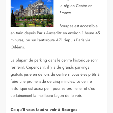
la région Centre en
France.
Bourges est accessible
en train depuis Paris Austerlitz en environ 1 heure 45
minutes, ou sur l’autoroute A71 depuis Paris via
Orléans.
La plupart de parking dans le centre historique sont
restreint. Cependant, il y a de grands parkings
gratuits juste en dehors du centre si vous êtes prêts à
faire une promenade de cinq minutes. Le centre
historique est assez petit pour se promener et c’est
certainement la meilleure façon de le voir.
Ce qu’il vous faudra voir à Bourges
: