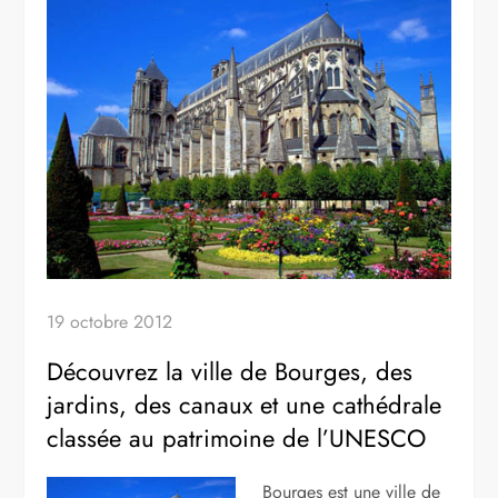
19 octobre 2012
Découvrez la ville de Bourges, des
jardins, des canaux et une cathédrale
classée au patrimoine de l’UNESCO
Bourges est une ville de