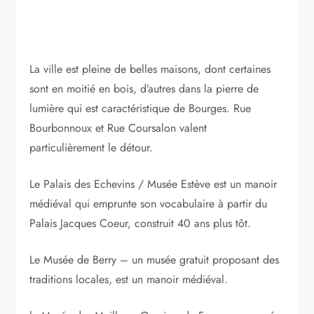
La ville est pleine de belles maisons, dont certaines
sont en moitié en bois, d’autres dans la pierre de
lumière qui est caractéristique de Bourges. Rue
Bourbonnoux et Rue Coursalon valent
particulièrement le détour.
Le Palais des Echevins / Musée Estève est un manoir
médiéval qui emprunte son vocabulaire à partir du
Palais Jacques Coeur, construit 40 ans plus tôt.
Le Musée de Berry – un musée gratuit proposant des
traditions locales, est un manoir médiéval.