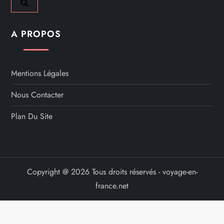
A PROPOS
Mentions Légales
Nous Contacter
Plan Du Site
Copyright @ 2026 Tous droits réservés - voyage-en-
france.net