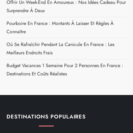
Offrir Un Week-End En Amoureux : Nos Idées Cadeau Pour
Surprendre À Deux
Pourboire En France : Montants À Laisser Et Règles À
Connaître
Où Se Rafraîchir Pendant La Canicule En France : Les
Meilleurs Endroits Frais
Budget Vacances 1 Semaine Pour 2 Personnes En France :
Destinations Et Coûts Réalistes
DESTINATIONS POPULAIRES