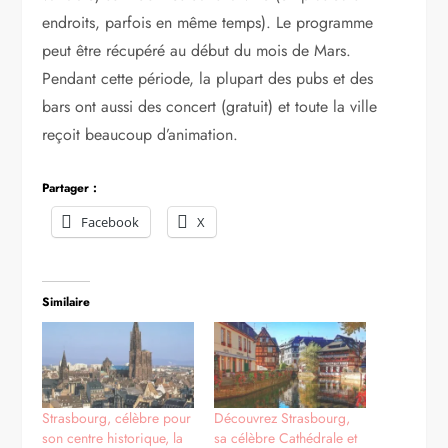
endroits, parfois en même temps). Le programme
peut être récupéré au début du mois de Mars.
Pendant cette période, la plupart des pubs et des
bars ont aussi des concert (gratuit) et toute la ville
reçoit beaucoup d’animation.
Partager :
Facebook
X
Similaire
Strasbourg, célèbre pour
Découvrez Strasbourg,
son centre historique, la
sa célèbre Cathédrale et