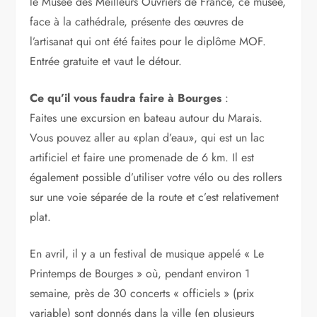
le Musée des Meilleurs Ouvriers de France, ce musée,
face à la cathédrale, présente des œuvres de
l’artisanat qui ont été faites pour le diplôme MOF.
Entrée gratuite et vaut le détour.
Ce qu’il vous faudra faire à Bourges
:
Faites une excursion en bateau autour du Marais.
Vous pouvez aller au «plan d’eau», qui est un lac
artificiel et faire une promenade de 6 km. Il est
également possible d’utiliser votre vélo ou des rollers
sur une voie séparée de la route et c’est relativement
plat.
En avril, il y a un festival de musique appelé « Le
Printemps de Bourges » où, pendant environ 1
semaine, près de 30 concerts « officiels » (prix
variable) sont donnés dans la ville (en plusieurs