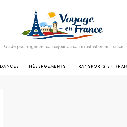
Guide pour organiser son séjour ou son expatriation en France
NDANCES
HÉBERGEMENTS
TRANSPORTS EN FRA