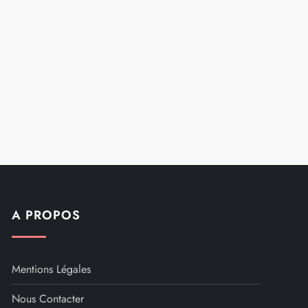
A PROPOS
Mentions Légales
Nous Contacter