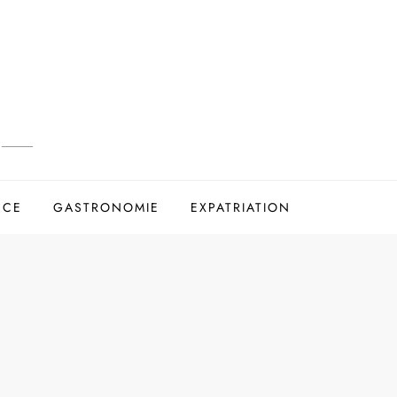
NCE
GASTRONOMIE
EXPATRIATION