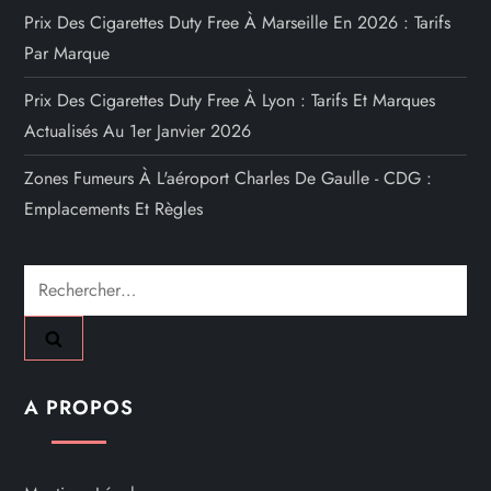
Prix Des Cigarettes Duty Free À Marseille En 2026 : Tarifs
Par Marque
Prix Des Cigarettes Duty Free À Lyon : Tarifs Et Marques
Actualisés Au 1er Janvier 2026
Zones Fumeurs À L'aéroport Charles De Gaulle - CDG :
Emplacements Et Règles
Rechercher :
A PROPOS