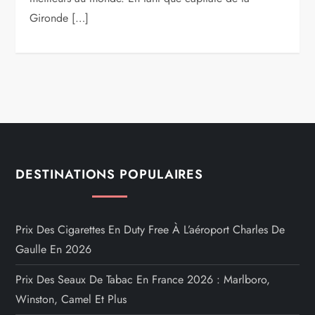
Gironde […]
DESTINATIONS POPULAIRES
Prix Des Cigarettes En Duty Free À L’aéroport Charles De
Gaulle En 2026
Prix Des Seaux De Tabac En France 2026 : Marlboro,
Winston, Camel Et Plus