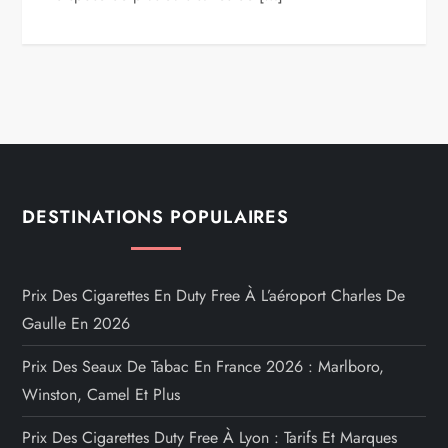
DESTINATIONS POPULAIRES
Prix Des Cigarettes En Duty Free À L’aéroport Charles De
Gaulle En 2026
Prix Des Seaux De Tabac En France 2026 : Marlboro,
Winston, Camel Et Plus
Prix Des Cigarettes Duty Free À Lyon : Tarifs Et Marques