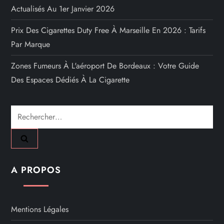
Actualisés Au 1er Janvier 2026
Prix Des Cigarettes Duty Free À Marseille En 2026 : Tarifs
Par Marque
Zones Fumeurs À L'aéroport De Bordeaux : Votre Guide
Des Espaces Dédiés À La Cigarette
Rechercher :
A PROPOS
Mentions Légales