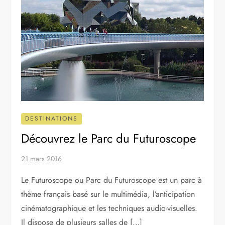
DESTINATIONS
Découvrez le Parc du Futuroscope
21 mars 2016
Le Futuroscope ou Parc du Futuroscope est un parc à
thème français basé sur le multimédia, l’anticipation
cinématographique et les techniques audio-visuelles.
Il dispose de plusieurs salles de […]