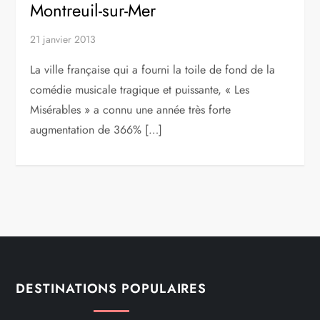
Montreuil-sur-Mer
21 janvier 2013
La ville française qui a fourni la toile de fond de la
comédie musicale tragique et puissante, « Les
Misérables » a connu une année très forte
augmentation de 366% […]
DESTINATIONS POPULAIRES