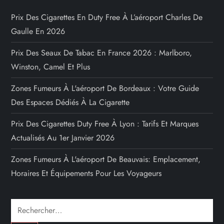
Prix Des Cigarettes En Duty Free À L’aéroport Charles De
Gaulle En 2026
Prix Des Seaux De Tabac En France 2026 : Marlboro,
Winston, Camel Et Plus
Zones Fumeurs À L'aéroport De Bordeaux : Votre Guide
Des Espaces Dédiés À La Cigarette
Prix Des Cigarettes Duty Free À Lyon : Tarifs Et Marques
Actualisés Au 1er Janvier 2026
Zones Fumeurs À L'aéroport De Beauvais: Emplacement,
Horaires Et Équipements Pour Les Voyageurs
Rechercher :