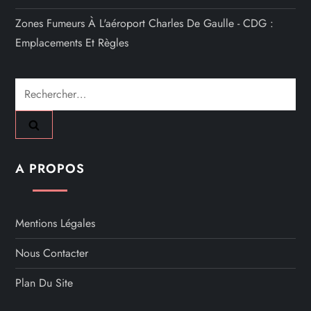
Zones Fumeurs À L'aéroport Charles De Gaulle - CDG :
Emplacements Et Règles
Rechercher :
A PROPOS
Mentions Légales
Nous Contacter
Plan Du Site