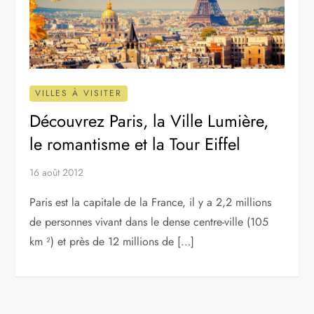
VILLES À VISITER
Découvrez Paris, la Ville Lumière,
le romantisme et la Tour Eiffel
16 août 2012
Paris est la capitale de la France, il y a 2,2 millions
de personnes vivant dans le dense centre-ville (105
km ²) et près de 12 millions de […]