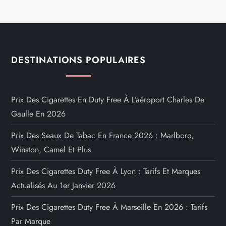
DESTINATIONS POPULAIRES
Prix Des Cigarettes En Duty Free À L’aéroport Charles De
Gaulle En 2026
Prix Des Seaux De Tabac En France 2026 : Marlboro,
Winston, Camel Et Plus
Prix Des Cigarettes Duty Free À Lyon : Tarifs Et Marques
Actualisés Au 1er Janvier 2026
Prix Des Cigarettes Duty Free À Marseille En 2026 : Tarifs
Par Marque