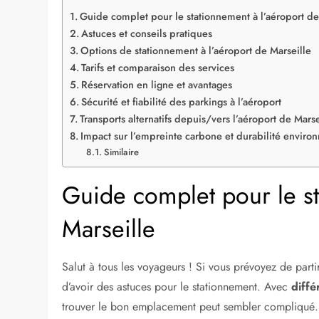
Guide complet pour le stationnement à l’aéroport de
Astuces et conseils pratiques
Options de stationnement à l’aéroport de Marseille
Tarifs et comparaison des services
Réservation en ligne et avantages
Sécurité et fiabilité des parkings à l’aéroport
Transports alternatifs depuis/vers l’aéroport de Marse
Impact sur l’empreinte carbone et durabilité enviro
Similaire
Guide complet pour le st
Marseille
Salut à tous les voyageurs ! Si vous prévoyez de partir
d’avoir des astuces pour le stationnement. Avec
diffé
trouver le bon emplacement peut sembler compliqué. 