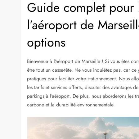
Guide complet pour l
l’aéroport de Marseille
options
Bienvenue à l’aéroport de Marseille ! Si vous êtes co
être tout un casse-tête. Ne vous inquiétez pas, car ce
pratiques pour faciliter votre stationnement. Nous al
les tarifs et services offerts, discuter des avantages de
parkings à l’aéroport. De plus, nous aborderons les tra
carbone et la durabilité environnementale.