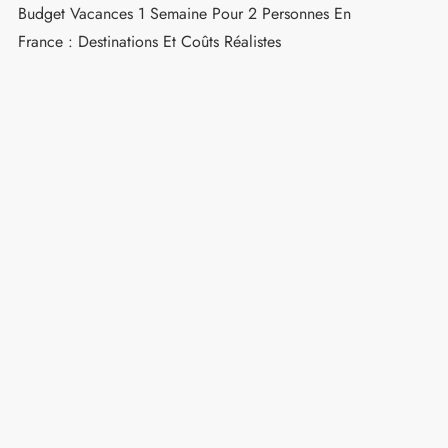
Budget Vacances 1 Semaine Pour 2 Personnes En
France : Destinations Et Coûts Réalistes