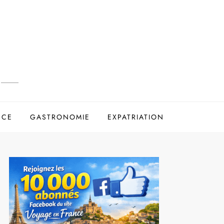
NCE
GASTRONOMIE
EXPATRIATION