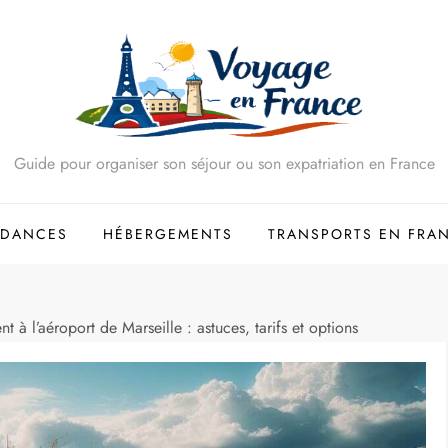
Guide pour organiser son séjour ou son expatriation en France
NDANCES
HÉBERGEMENTS
TRANSPORTS EN FRA
à l’aéroport de Marseille : astuces, tarifs et options