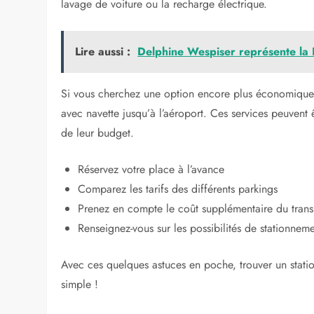
lavage de voiture ou la recharge électrique.
Lire aussi :
Delphine Wespiser représente la 
Si vous cherchez une option encore plus économique, r
avec navette jusqu’à l’aéroport. Ces services peuvent 
de leur budget.
Réservez votre place à l’avance
Comparez les tarifs des différents parkings
Prenez en compte le coût supplémentaire du transp
Renseignez-vous sur les possibilités de stationneme
Avec ces quelques astuces en poche, trouver un statio
simple !