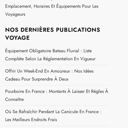
Emplacement, Horaires Et Équipements Pour Les
Voyageurs
NOS DERNIÈRES PUBLICATIONS
VOYAGE
Équipement Obligatoire Bateau Fluvial : Liste
Complète Selon La Réglementation En Vigueur
Offrir Un Week-End En Amoureux : Nos Idées
Cadeau Pour Surprendre À Deux
Pourboire En France : Montants À Laisser Et Règles À
Connaître
Où Se Rafraîchir Pendant La Canicule En France :
Les Meilleurs Endroits Frais