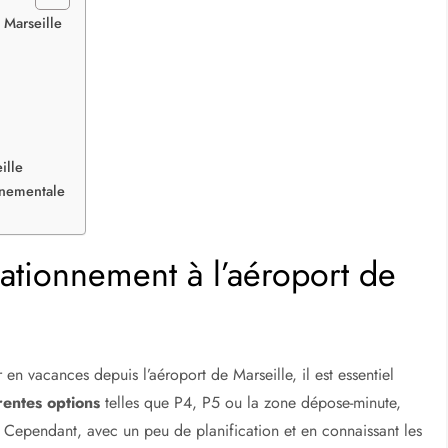
 Marseille
ille
nnementale
ationnement à l’aéroport de
 en vacances depuis l’aéroport de Marseille, il est essentiel
rentes options
telles que P4, P5 ou la zone dépose-minute,
Cependant, avec un peu de planification et en connaissant les