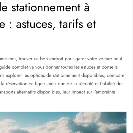
e stationnement à
 : astuces, tarifs et
mme moi, trouver un bon endroit pour garer votre voiture peut
 guide complet va vous donner toutes les astuces et conseils
lons explorer les options de stationnement disponibles, comparer
 la réservation en ligne, ainsi que de la sécurité et fiabilité des
nsports alternatifs disponibles, leur impact sur l’empreinte