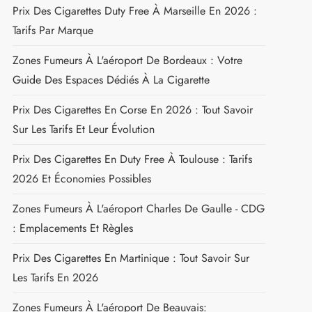
Prix Des Cigarettes Duty Free À Marseille En 2026 :
Tarifs Par Marque
Zones Fumeurs À L'aéroport De Bordeaux : Votre
Guide Des Espaces Dédiés À La Cigarette
Prix Des Cigarettes En Corse En 2026 : Tout Savoir
Sur Les Tarifs Et Leur Évolution
Prix Des Cigarettes En Duty Free À Toulouse : Tarifs
2026 Et Économies Possibles
Zones Fumeurs À L'aéroport Charles De Gaulle - CDG
: Emplacements Et Règles
Prix Des Cigarettes En Martinique : Tout Savoir Sur
Les Tarifs En 2026
Zones Fumeurs À L'aéroport De Beauvais: