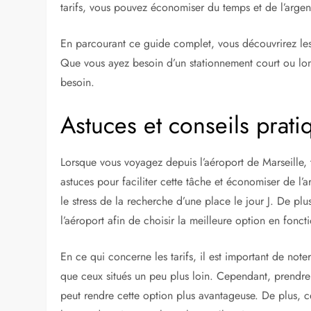
tarifs, vous pouvez économiser du temps et de l’argen
En parcourant ce guide complet, vous découvrirez le
Que vous ayez besoin d’un stationnement court ou lon
besoin.
Astuces et conseils prati
Lorsque vous voyagez depuis l’aéroport de Marseille, t
astuces pour faciliter cette tâche et économiser de l’a
le stress de la recherche d’une place le jour J. De plu
l’aéroport afin de choisir la meilleure option en fonc
En ce qui concerne les tarifs, il est important de not
que ceux situés un peu plus loin. Cependant, prendre
peut rendre cette option plus avantageuse. De plus, ce