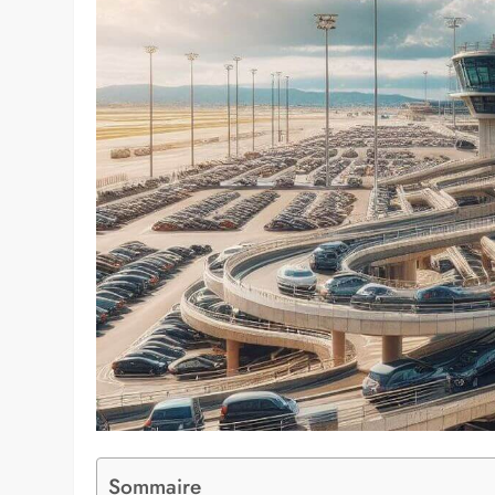
Sommaire