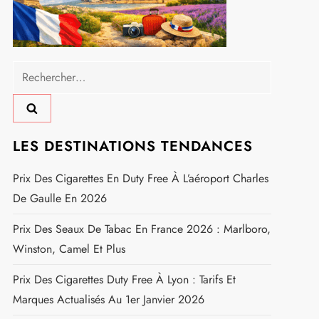
Rechercher :
LES DESTINATIONS TENDANCES
Prix Des Cigarettes En Duty Free À L’aéroport Charles
De Gaulle En 2026
Prix Des Seaux De Tabac En France 2026 : Marlboro,
Winston, Camel Et Plus
Prix Des Cigarettes Duty Free À Lyon : Tarifs Et
Marques Actualisés Au 1er Janvier 2026