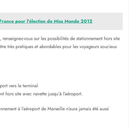
France pour l'élection de Miss Monde 2012
enseignez-vous sur les possibilités de stationnement hors site
être très pratiques et abordables pour les voyageurs soucieux
ort vers le terminal
nt hors site avec navette jusqu’à l’aéroport.
nnement à l’aéroport de Marseille n’aura jamais été aussi