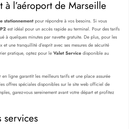
 à l’aéroport de Marseille
e stationnement
pour répondre à vos besoins. Si vous
 P2
est idéal pour un accès rapide au terminal. Pour des tarifs
itué à quelques minutes par navette gratuite. De plus, pour les
x et une tranquillité d’esprit avec ses mesures de sécurité
urier pratique, optez pour le
Valet Service
disponible au
 en ligne garantit les meilleurs tarifs et une place assurée
s offres spéciales disponibles sur le site web officiel de
mples, garez-vous sereinement avant votre départ et profitez
!
s services