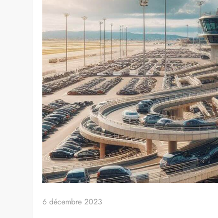
6 décembre 2023