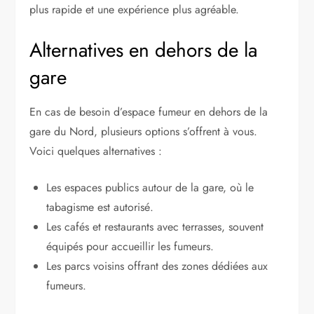
plus rapide et une expérience plus agréable.
Alternatives en dehors de la
gare
En cas de besoin d’espace fumeur en dehors de la
gare du Nord, plusieurs options s’offrent à vous.
Voici quelques alternatives :
Les espaces publics autour de la gare, où le
tabagisme est autorisé.
Les cafés et restaurants avec terrasses, souvent
équipés pour accueillir les fumeurs.
Les parcs voisins offrant des zones dédiées aux
fumeurs.