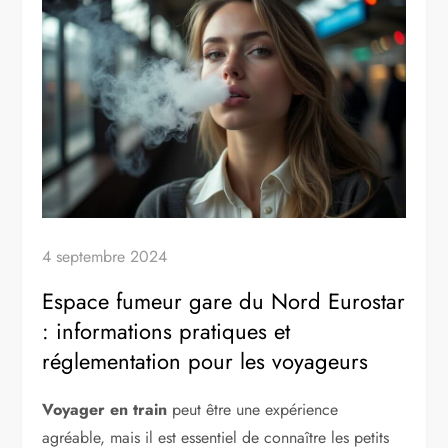
4 septembre 2024
Espace fumeur gare du Nord Eurostar
: informations pratiques et
réglementation pour les voyageurs
Voyager en train
peut être une expérience
agréable, mais il est essentiel de connaître les petits