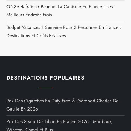
Où Se Rafraîchir Pendant La Canicule En France : Les
Meilleurs Endroits Frais
Budget Vacances 1 Semaine Pour 2 Personnes En France :
Destinations Et Coûts Réalistes
DESTINATIONS POPULAIRES
Prix Des Cigarettes En Duty Free À L’aéroport Charles De
Gaulle En 2026
Prix Des Seaux De Tabac En France 2026 : Marlboro,
Winston, Camel Et Plus