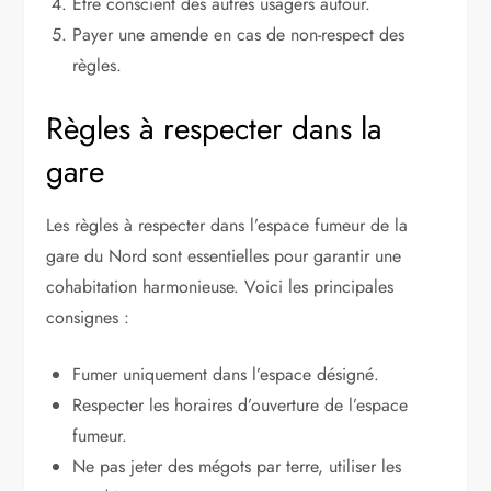
Être conscient des autres usagers autour.
Payer une amende en cas de non-respect des
règles.
Règles à respecter dans la
gare
Les règles à respecter dans l’espace fumeur de la
gare du Nord sont essentielles pour garantir une
cohabitation harmonieuse. Voici les principales
consignes :
Fumer uniquement dans l’espace désigné.
Respecter les horaires d’ouverture de l’espace
fumeur.
Ne pas jeter des mégots par terre, utiliser les