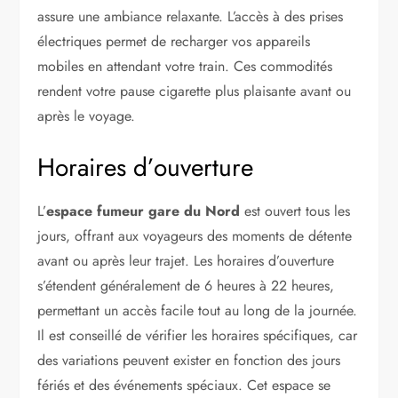
assure une ambiance relaxante. L’accès à des prises
électriques permet de recharger vos appareils
mobiles en attendant votre train. Ces commodités
rendent votre pause cigarette plus plaisante avant ou
après le voyage.
Horaires d’ouverture
L’
espace fumeur gare du Nord
est ouvert tous les
jours, offrant aux voyageurs des moments de détente
avant ou après leur trajet. Les horaires d’ouverture
s’étendent généralement de 6 heures à 22 heures,
permettant un accès facile tout au long de la journée.
Il est conseillé de vérifier les horaires spécifiques, car
des variations peuvent exister en fonction des jours
fériés et des événements spéciaux. Cet espace se