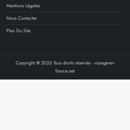
Mentions Légales
Nous Contacter
Plan Du Site
Copyright @ 2026 Tous droits réservés - voyage-en-
france.net