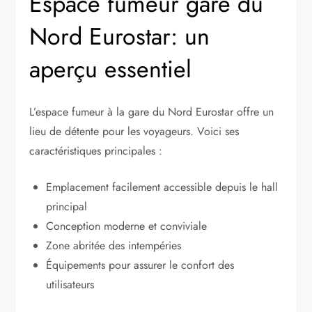
Espace fumeur gare du
Nord Eurostar: un
aperçu essentiel
L’espace fumeur à la gare du Nord Eurostar offre un
lieu de détente pour les voyageurs. Voici ses
caractéristiques principales :
Emplacement facilement accessible depuis le hall
principal
Conception moderne et conviviale
Zone abritée des intempéries
Équipements pour assurer le confort des
utilisateurs