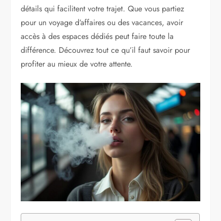
détails qui facilitent votre trajet. Que vous partiez
pour un voyage d’affaires ou des vacances, avoir
accès à des espaces dédiés peut faire toute la
différence. Découvrez tout ce qu’il faut savoir pour
profiter au mieux de votre attente.