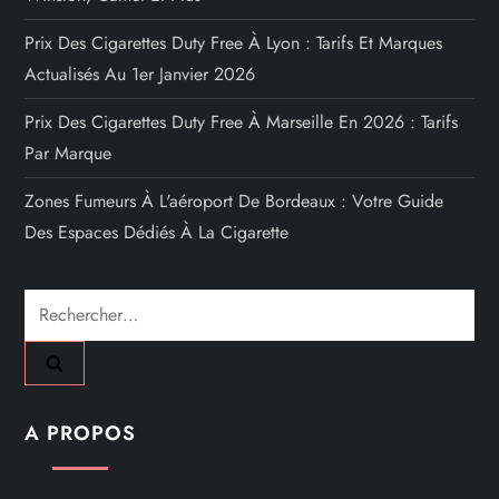
Prix Des Cigarettes Duty Free À Lyon : Tarifs Et Marques
Actualisés Au 1er Janvier 2026
Prix Des Cigarettes Duty Free À Marseille En 2026 : Tarifs
Par Marque
Zones Fumeurs À L'aéroport De Bordeaux : Votre Guide
Des Espaces Dédiés À La Cigarette
Rechercher :
A PROPOS