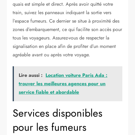
quais est simple et direct. Après avoir quitté votre
train, suivez les panneaux indiquant la sortie vers
l’espace fumeurs. Ce dernier se situe à proximité des
zones d’embarquement, ce qui facilite son accès pour
tous les voyageurs. Assurez-vous de respecter la
signalisation en place afin de profiter d’un moment
agréable avant ou après votre voyage.
Lire aussi :
Location voiture Paris Ada :
trouver les meilleures agences pour un
service fiable et abordable
Services disponibles
pour les fumeurs