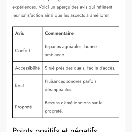
expériences. Voici un aperçu des avis qui reflètent
leur satisfaction ainsi que les aspects à améliorer.
Avis
Commentaire
Espaces agréables, bonne
Confort
ambiance.
Accessibilité
Situé près des quais, facile d’accès.
Nuisances sonores parfois
Bruit
dérangeantes.
Besoins d’améliorations sur la
Propreté
propreté.
Points positifs et négatifs