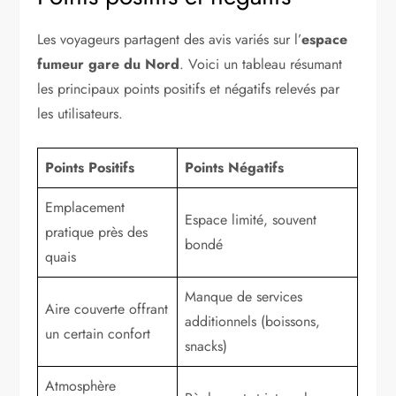
Les voyageurs partagent des avis variés sur l’
espace
fumeur gare du Nord
. Voici un tableau résumant
les principaux points positifs et négatifs relevés par
les utilisateurs.
Points Positifs
Points Négatifs
Emplacement
Espace limité, souvent
pratique près des
bondé
quais
Manque de services
Aire couverte offrant
additionnels (boissons,
un certain confort
snacks)
Atmosphère