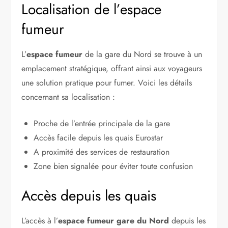
Localisation de l’espace
fumeur
L’
espace fumeur
de la gare du Nord se trouve à un
emplacement stratégique, offrant ainsi aux voyageurs
une solution pratique pour fumer. Voici les détails
concernant sa localisation :
Proche de l’entrée principale de la gare
Accès facile depuis les quais Eurostar
A proximité des services de restauration
Zone bien signalée pour éviter toute confusion
Accès depuis les quais
L’accès à l’
espace fumeur gare du Nord
depuis les