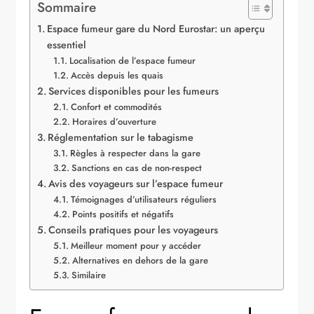
Sommaire
Espace fumeur gare du Nord Eurostar: un aperçu
essentiel
Localisation de l’espace fumeur
Accès depuis les quais
Services disponibles pour les fumeurs
Confort et commodités
Horaires d’ouverture
Réglementation sur le tabagisme
Règles à respecter dans la gare
Sanctions en cas de non-respect
Avis des voyageurs sur l’espace fumeur
Témoignages d’utilisateurs réguliers
Points positifs et négatifs
Conseils pratiques pour les voyageurs
Meilleur moment pour y accéder
Alternatives en dehors de la gare
Similaire