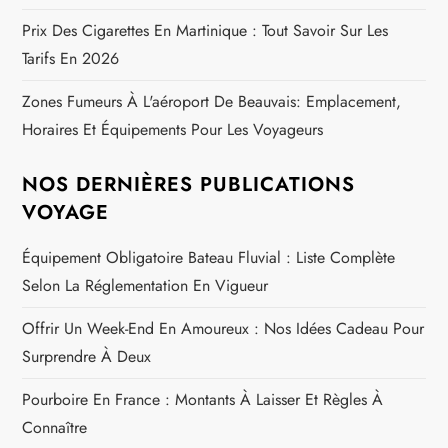
Prix Des Cigarettes En Martinique : Tout Savoir Sur Les
Tarifs En 2026
Zones Fumeurs À L'aéroport De Beauvais: Emplacement,
Horaires Et Équipements Pour Les Voyageurs
NOS DERNIÈRES PUBLICATIONS
VOYAGE
Équipement Obligatoire Bateau Fluvial : Liste Complète
Selon La Réglementation En Vigueur
Offrir Un Week-End En Amoureux : Nos Idées Cadeau Pour
Surprendre À Deux
Pourboire En France : Montants À Laisser Et Règles À
Connaître