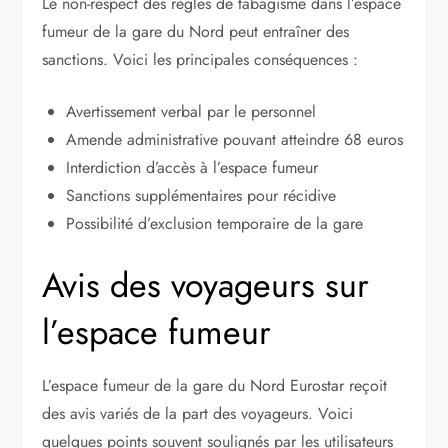
Le non-respect des règles de tabagisme dans l’espace
fumeur de la gare du Nord peut entraîner des
sanctions. Voici les principales conséquences :
Avertissement verbal par le personnel
Amende administrative pouvant atteindre 68 euros
Interdiction d’accès à l’espace fumeur
Sanctions supplémentaires pour récidive
Possibilité d’exclusion temporaire de la gare
Avis des voyageurs sur
l’espace fumeur
L’espace fumeur de la gare du Nord Eurostar reçoit
des avis variés de la part des voyageurs. Voici
quelques points souvent soulignés par les utilisateurs