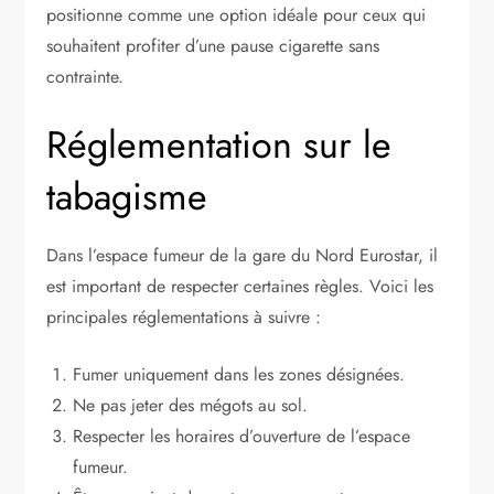
positionne comme une option idéale pour ceux qui
souhaitent profiter d’une pause cigarette sans
contrainte.
Réglementation sur le
tabagisme
Dans l’espace fumeur de la gare du Nord Eurostar, il
est important de respecter certaines règles. Voici les
principales réglementations à suivre :
Fumer uniquement dans les zones désignées.
Ne pas jeter des mégots au sol.
Respecter les horaires d’ouverture de l’espace
fumeur.