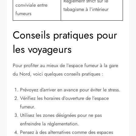
Règlement strict sur le
conviviale entre
tabagisme à l’intérieur
fumeurs
Conseils pratiques pour
les voyageurs
Pour profiter au mieux de l’espace fumeur à la gare
du Nord, voici quelques conseils pratiques :
Prévoyez d’arriver en avance pour éviter le stress.
Vérifiez les horaires d’ouverture de l’espace
fumeur.
Utilisez les zones désignées pour ne pas
enfreindre la réglementation.
Pensez à des alternatives comme des espaces