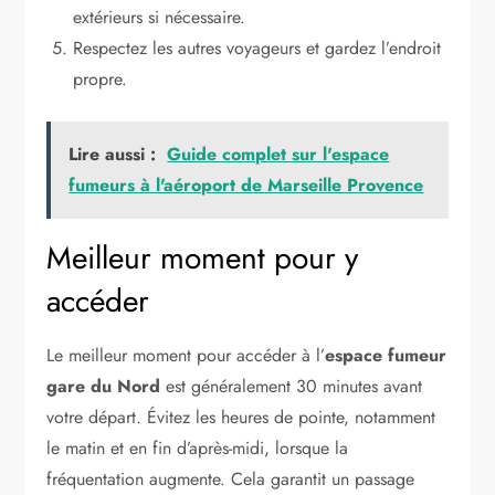
extérieurs si nécessaire.
Respectez les autres voyageurs et gardez l’endroit
propre.
Lire aussi :
Guide complet sur l'espace
fumeurs à l'aéroport de Marseille Provence
Meilleur moment pour y
accéder
Le meilleur moment pour accéder à l’
espace fumeur
gare du Nord
est généralement 30 minutes avant
votre départ. Évitez les heures de pointe, notamment
le matin et en fin d’après-midi, lorsque la
fréquentation augmente. Cela garantit un passage