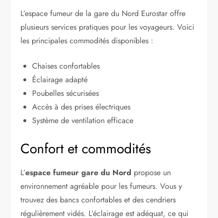
L’espace fumeur de la gare du Nord Eurostar offre
plusieurs services pratiques pour les voyageurs. Voici
les principales commodités disponibles :
Chaises confortables
Éclairage adapté
Poubelles sécurisées
Accès à des prises électriques
Système de ventilation efficace
Confort et commodités
L’
espace fumeur gare du Nord
propose un
environnement agréable pour les fumeurs. Vous y
trouvez des bancs confortables et des cendriers
régulièrement vidés. L’éclairage est adéquat, ce qui