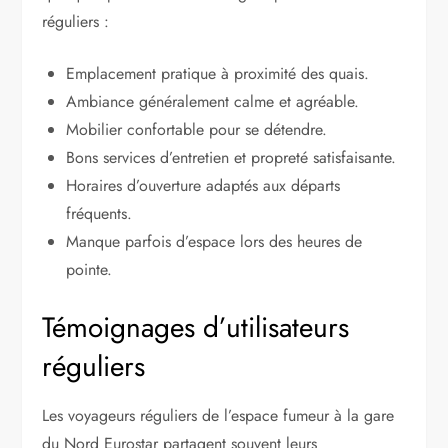
réguliers :
Emplacement pratique à proximité des quais.
Ambiance généralement calme et agréable.
Mobilier confortable pour se détendre.
Bons services d’entretien et propreté satisfaisante.
Horaires d’ouverture adaptés aux départs
fréquents.
Manque parfois d’espace lors des heures de
pointe.
Témoignages d’utilisateurs
réguliers
Les voyageurs réguliers de l’espace fumeur à la gare
du Nord Eurostar partagent souvent leurs