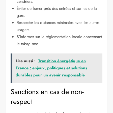
cendriers.
Éviter de fumer près des entrées et sorties de la
gare.
Respecter les distances minimales avec les autres
usagers.
S’informer sur la réglementation locale concernant
le tabagisme.
Lire aussi :
Transition énergétique en
France : enjeux, politiques et solutions
durables pour un avenir responsable
Sanctions en cas de non-
respect