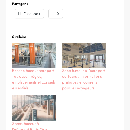
Partager :
Facebook
X
Similaire
Espace fumeur aéroport
Zone fumeur à l’aéroport
Toulouse : règles,
de Tours : informations
emplacements et conseils
pratiques et conseils
essentiels
pour les voyageurs
Zones fumeur à
l’Aéroport Paris-Orly :