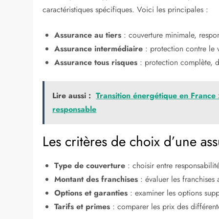
caractéristiques spécifiques. Voici les principales :
Assurance au tiers
: couverture minimale, respons
Assurance intermédiaire
: protection contre le v
Assurance tous risques
: protection complète, 
Lire aussi :
Transition énergétique en France :
responsable
Les critères de choix d’une as
Type de couverture
: choisir entre responsabilité
Montant des franchises
: évaluer les franchises 
Options et garanties
: examiner les options supp
Tarifs et primes
: comparer les prix des différent