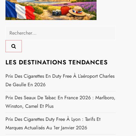
Rechercher :
LES DESTINATIONS TENDANCES
Prix Des Cigarettes En Duty Free À L’aéroport Charles
De Gaulle En 2026
Prix Des Seaux De Tabac En France 2026 : Marlboro,
Winston, Camel Et Plus
Prix Des Cigarettes Duty Free À Lyon : Tarifs Et
Marques Actualisés Au 1er Janvier 2026