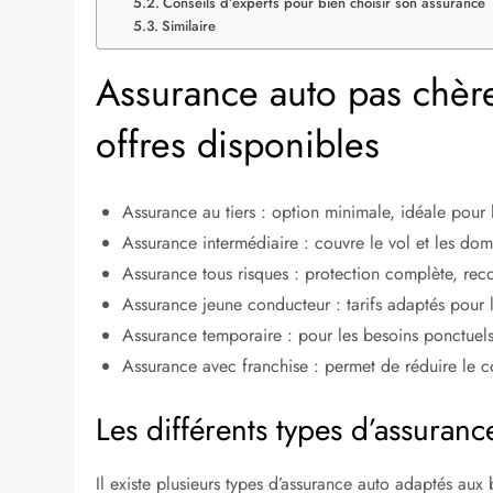
Conseils d’experts pour bien choisir son assurance
Similaire
Assurance auto pas chèr
offres disponibles
Assurance au tiers : option minimale, idéale pour 
Assurance intermédiaire : couvre le vol et les d
Assurance tous risques : protection complète, re
Assurance jeune conducteur : tarifs adaptés pour
Assurance temporaire : pour les besoins ponctuel
Assurance avec franchise : permet de réduire le c
Les différents types d’assuranc
Il existe plusieurs types d’assurance auto adaptés au