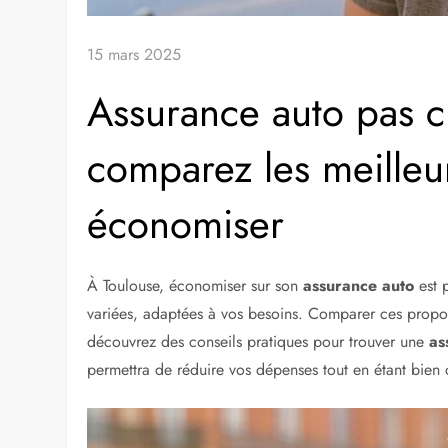
15 mars 2025
Assurance auto pas c
comparez les meilleu
économiser
À Toulouse, économiser sur son
assurance auto
est 
variées, adaptées à vos besoins. Comparer ces proposi
découvrez des conseils pratiques pour trouver une
as
permettra de réduire vos dépenses tout en étant bien 