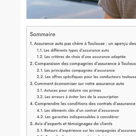
Sommaire
Assurance auto pas chère à Toulouse : un aperçu des
Les différents types d’assurance auto
Les critères de choix d’une assurance adaptée
Comparaison des compagnies d’assurance à Toulou
Les principales compagnies d’assurance
Les offres spécifiques pour les conducteurs toulous
Comment économiser sur votre assurance auto
Astuces pour réduire vos primes
Les erreurs à éviter lors de la souscription
Comprendre les conditions des contrats d’assurance
Les éléments clés d’un contrat d’assurance
Les garanties indispensables à considérer
Avis d’experts et témoignages de clients
Retours d’expérience sur les compagnies d’assuran