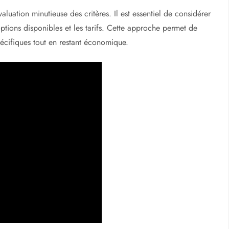
luation minutieuse des critères. Il est essentiel de considérer
options disponibles et les tarifs. Cette approche permet de
écifiques tout en restant économique.