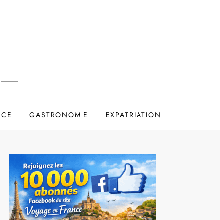
NCE
GASTRONOMIE
EXPATRIATION