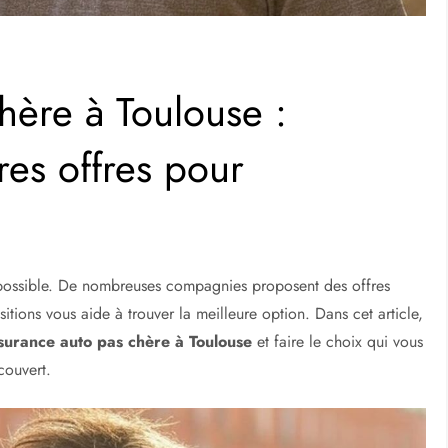
hère à Toulouse :
res offres pour
possible. De nombreuses compagnies proposent des offres
tions vous aide à trouver la meilleure option. Dans cet article,
surance auto pas chère à Toulouse
et faire le choix qui vous
couvert.