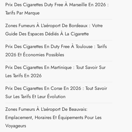
Prix Des Cigarettes Duty Free À Marseille En 2026 :
Tarifs Par Marque
Zones Fumeurs À L'aéroport De Bordeaux : Votre
Guide Des Espaces Dédiés À La Cigarette
Prix Des Cigarettes En Duty Free À Toulouse : Tarifs
2026 Et Économies Possibles
Prix Des Cigarettes En Martinique : Tout Savoir Sur
Les Tarifs En 2026
Prix Des Cigarettes En Corse En 2026 : Tout Savoir
Sur Les Tarifs Et Leur Évolution
Zones Fumeurs À L'aéroport De Beauvais:
Emplacement, Horaires Et Équipements Pour Les
Voyageurs