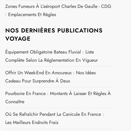
Zones Fumeurs À L'aéroport Charles De Gaulle - CDG
: Emplacements Et Règles
NOS DERNIÈRES PUBLICATIONS
VOYAGE
Équipement Obligatoire Bateau Fluvial : Liste
Complète Selon La Réglementation En Vigueur
Offrir Un Week-End En Amoureux : Nos Idées
Cadeau Pour Surprendre À Deux
Pourboire En France : Montants À Laisser Et Règles À
Connaître
Où Se Rafraîchir Pendant La Canicule En France :
Les Meilleurs Endroits Frais