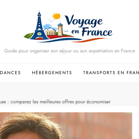
Guide pour organiser son séjour ou son expatriation en France
NDANCES
HÉBERGEMENTS
TRANSPORTS EN FRA
se : comparez les meilleures offres pour économiser