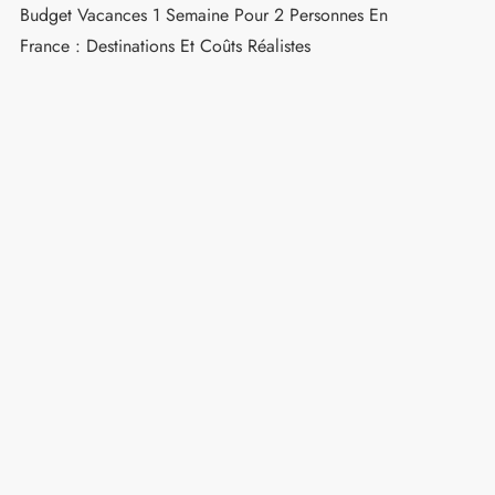
Budget Vacances 1 Semaine Pour 2 Personnes En
France : Destinations Et Coûts Réalistes