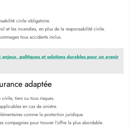
abilité civile obligatoire.
ol et les incendies, en plus de la responsabilité civile.
dommages tous accidents inclus.
 enjeux, politiques et solutions durables pour un avenir
surance adaptée
 civile, tiers ou tous risques.
applicables en cas de sinistre.
lémentaires comme la protection juridique.
es compagnies pour trouver l’offre la plus abordable.