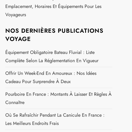
Emplacement, Horaires Et Équipements Pour Les
Voyageurs
NOS DERNIÈRES PUBLICATIONS
VOYAGE
Équipement Obligatoire Bateau Fluvial : Liste
Complète Selon La Réglementation En Vigueur
Offrir Un Week-End En Amoureux : Nos Idées
Cadeau Pour Surprendre À Deux
Pourboire En France : Montants À Laisser Et Règles À
Connaître
Où Se Rafraîchir Pendant La Canicule En France :
Les Meilleurs Endroits Frais