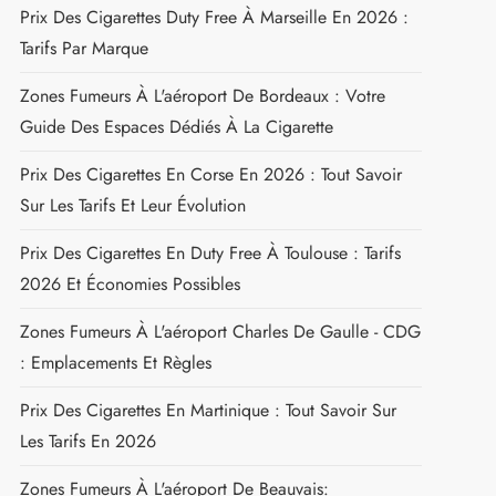
Prix Des Cigarettes Duty Free À Marseille En 2026 :
Tarifs Par Marque
Zones Fumeurs À L'aéroport De Bordeaux : Votre
Guide Des Espaces Dédiés À La Cigarette
Prix Des Cigarettes En Corse En 2026 : Tout Savoir
Sur Les Tarifs Et Leur Évolution
Prix Des Cigarettes En Duty Free À Toulouse : Tarifs
2026 Et Économies Possibles
Zones Fumeurs À L'aéroport Charles De Gaulle - CDG
: Emplacements Et Règles
Prix Des Cigarettes En Martinique : Tout Savoir Sur
Les Tarifs En 2026
Zones Fumeurs À L'aéroport De Beauvais: