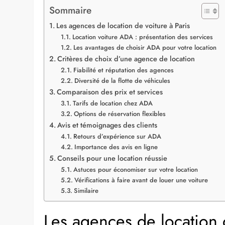
Sommaire
Les agences de location de voiture à Paris
Location voiture ADA : présentation des services
Les avantages de choisir ADA pour votre location
Critères de choix d’une agence de location
Fiabilité et réputation des agences
Diversité de la flotte de véhicules
Comparaison des prix et services
Tarifs de location chez ADA
Options de réservation flexibles
Avis et témoignages des clients
Retours d’expérience sur ADA
Importance des avis en ligne
Conseils pour une location réussie
Astuces pour économiser sur votre location
Vérifications à faire avant de louer une voiture
Similaire
Les agences de location d