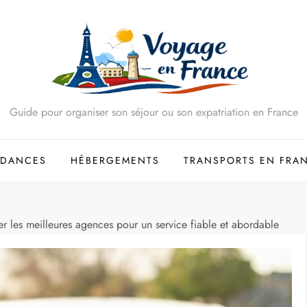
Guide pour organiser son séjour ou son expatriation en France
NDANCES
HÉBERGEMENTS
TRANSPORTS EN FRA
er les meilleures agences pour un service fiable et abordable