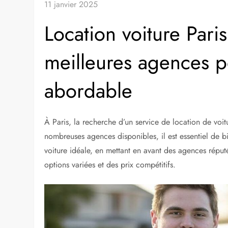
11 janvier 2025
Location voiture Paris
meilleures agences po
abordable
À Paris, la recherche d’un service de location de vo
nombreuses agences disponibles, il est essentiel de bi
voiture idéale, en mettant en avant des agences rép
options variées et des prix compétitifs.