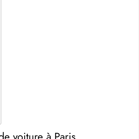
e voiture à Paris