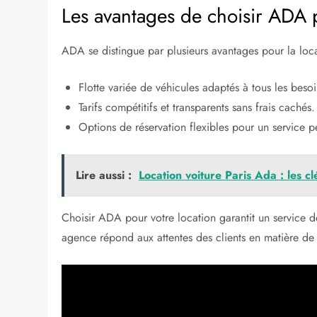
Les avantages de choisir ADA p
ADA se distingue par plusieurs avantages pour la locat
Flotte variée de véhicules adaptés à tous les besoi
Tarifs compétitifs et transparents sans frais cachés.
Options de réservation flexibles pour un service p
Lire aussi :
Location voiture Paris Ada : les c
Choisir ADA pour votre location garantit un service de
agence répond aux attentes des clients en matière de fi