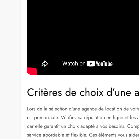
Critères de choix d’une 
Lors de la sélection d’une agence de location de voitur
est primordiale. Vérifiez sa réputation en ligne et les 
car elle garantit un choix adapté à vos besoins. Compa
service abordable et flexible. Ces éléments vous aiden