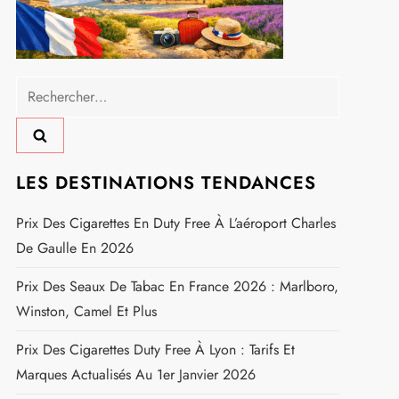
Rechercher :
LES DESTINATIONS TENDANCES
Prix Des Cigarettes En Duty Free À L’aéroport Charles
De Gaulle En 2026
Prix Des Seaux De Tabac En France 2026 : Marlboro,
Winston, Camel Et Plus
Prix Des Cigarettes Duty Free À Lyon : Tarifs Et
Marques Actualisés Au 1er Janvier 2026