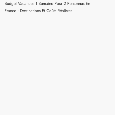
Budget Vacances 1 Semaine Pour 2 Personnes En
France : Destinations Et Coûts Réalistes