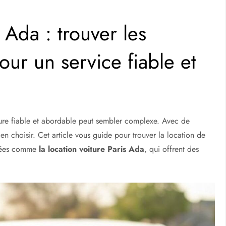
 Ada : trouver les
ur un service fiable et
iture fiable et abordable peut sembler complexe. Avec de
en choisir. Cet article vous guide pour trouver la location de
utées comme
la location voiture Paris Ada
, qui offrent des