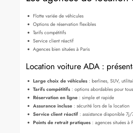
Flotte variée de véhicules
Options de réservation flexibles
Tarifs compétitifs
Service client réactif
Agences bien situées à Paris
Location voiture ADA : présent
Large choix de véhicules
: berlines, SUV, utilita
Tarifs compétitifs
: options abordables pour tous
Réservation en ligne
: simple et rapide
Assurance incluse
: sécurité lors de la location
Service client réactif
: assistance disponible 7j/
Points de retrait pratiques
: agences situées à P