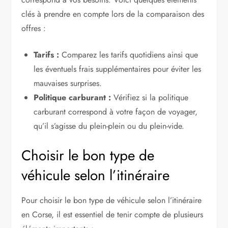
clés à prendre en compte lors de la comparaison des
offres :
Tarifs :
Comparez les tarifs quotidiens ainsi que
les éventuels frais supplémentaires pour éviter les
mauvaises surprises.
Politique carburant :
Vérifiez si la politique
carburant correspond à votre façon de voyager,
qu’il s’agisse du plein-plein ou du plein-vide.
Choisir le bon type de
véhicule selon l’itinéraire
Pour choisir le bon type de véhicule selon l’itinéraire
en Corse, il est essentiel de tenir compte de plusieurs