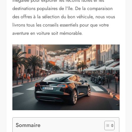
inégalée pour explorer les recoins isolés et les
destinations populaires de l’île. De la comparaison
des offres à la sélection du bon véhicule, nous vous
livrons tous les conseils essentiels pour que votre
aventure en voiture soit mémorable.
Sommaire