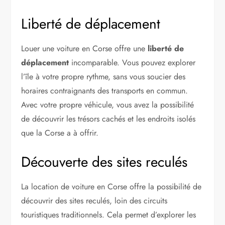
Liberté de déplacement
Louer une voiture en Corse offre une
liberté de
déplacement
incomparable. Vous pouvez explorer
l’île à votre propre rythme, sans vous soucier des
horaires contraignants des transports en commun.
Avec votre propre véhicule, vous avez la possibilité
de découvrir les trésors cachés et les endroits isolés
que la Corse a à offrir.
Découverte des sites reculés
La location de voiture en Corse offre la possibilité de
découvrir des sites reculés, loin des circuits
touristiques traditionnels. Cela permet d’explorer les