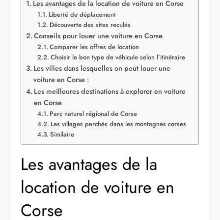
Les avantages de la location de voiture en Corse
Liberté de déplacement
Découverte des sites reculés
Conseils pour louer une voiture en Corse
Comparer les offres de location
Choisir le bon type de véhicule selon l’itinéraire
Les villes dans lesquelles on peut louer une
voiture en Corse :
Les meilleures destinations à explorer en voiture
en Corse
Parc naturel régional de Corse
Les villages perchés dans les montagnes corses
Similaire
Les avantages de la
location de voiture en
Corse