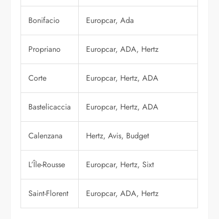
Bonifacio
Europcar, Ada
Propriano
Europcar, ADA, Hertz
Corte
Europcar, Hertz, ADA
Bastelicaccia
Europcar, Hertz, ADA
Calenzana
Hertz, Avis, Budget
L’Île-Rousse
Europcar, Hertz, Sixt
Saint-Florent
Europcar, ADA, Hertz