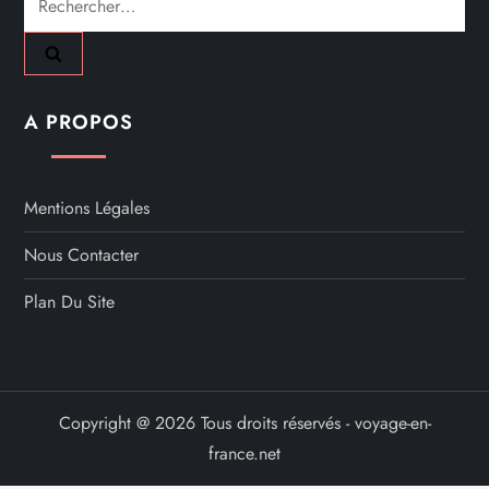
A PROPOS
Mentions Légales
Nous Contacter
Plan Du Site
Copyright @ 2026 Tous droits réservés - voyage-en-
france.net