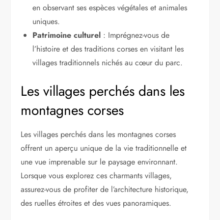
en observant ses espèces végétales et animales
uniques.
Patrimoine culturel
: Imprégnez-vous de
l’histoire et des traditions corses en visitant les
villages traditionnels nichés au cœur du parc.
Les villages perchés dans les
montagnes corses
Les villages perchés dans les montagnes corses
offrent un aperçu unique de la vie traditionnelle et
une vue imprenable sur le paysage environnant.
Lorsque vous explorez ces charmants villages,
assurez-vous de profiter de l’architecture historique,
des ruelles étroites et des vues panoramiques.