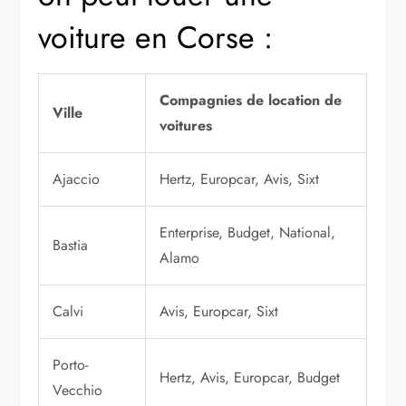
voiture en Corse :
Compagnies de location de
Ville
voitures
Ajaccio
Hertz, Europcar, Avis, Sixt
Enterprise, Budget, National,
Bastia
Alamo
Calvi
Avis, Europcar, Sixt
Porto-
Hertz, Avis, Europcar, Budget
Vecchio