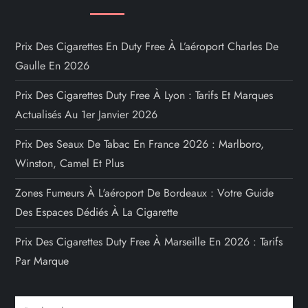
Prix Des Cigarettes En Duty Free À L’aéroport Charles De
Gaulle En 2026
Prix Des Cigarettes Duty Free À Lyon : Tarifs Et Marques
Actualisés Au 1er Janvier 2026
Prix Des Seaux De Tabac En France 2026 : Marlboro,
Winston, Camel Et Plus
Zones Fumeurs À L'aéroport De Bordeaux : Votre Guide
Des Espaces Dédiés À La Cigarette
Prix Des Cigarettes Duty Free À Marseille En 2026 : Tarifs
Par Marque
Rechercher :