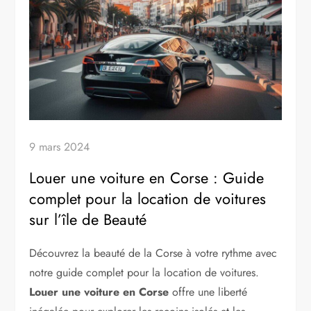
9 mars 2024
Louer une voiture en Corse : Guide
complet pour la location de voitures
sur l’île de Beauté
Découvrez la beauté de la Corse à votre rythme avec
notre guide complet pour la location de voitures.
Louer une voiture en Corse
offre une liberté