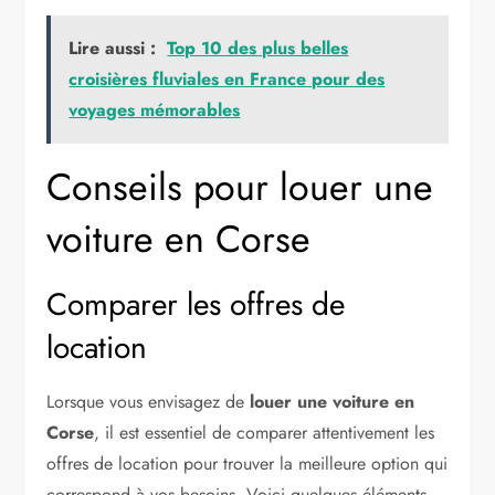
Lire aussi :
Top 10 des plus belles
croisières fluviales en France pour des
voyages mémorables
Conseils pour louer une
voiture en Corse
Comparer les offres de
location
Lorsque vous envisagez de
louer une voiture en
Corse
, il est essentiel de comparer attentivement les
offres de location pour trouver la meilleure option qui
correspond à vos besoins. Voici quelques éléments