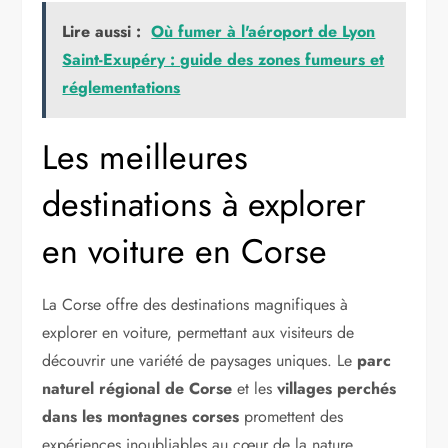
Lire aussi :
Où fumer à l'aéroport de Lyon
Saint-Exupéry : guide des zones fumeurs et
réglementations
Les meilleures
destinations à explorer
en voiture en Corse
La Corse offre des destinations magnifiques à
explorer en voiture, permettant aux visiteurs de
découvrir une variété de paysages uniques. Le
parc
naturel régional de Corse
et les
villages perchés
dans les montagnes corses
promettent des
expériences inoubliables au cœur de la nature