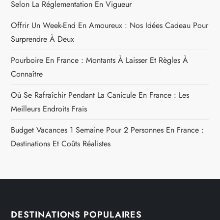
Selon La Réglementation En Vigueur
Offrir Un Week-End En Amoureux : Nos Idées Cadeau Pour
Surprendre À Deux
Pourboire En France : Montants À Laisser Et Règles À
Connaître
Où Se Rafraîchir Pendant La Canicule En France : Les
Meilleurs Endroits Frais
Budget Vacances 1 Semaine Pour 2 Personnes En France :
Destinations Et Coûts Réalistes
DESTINATIONS POPULAIRES