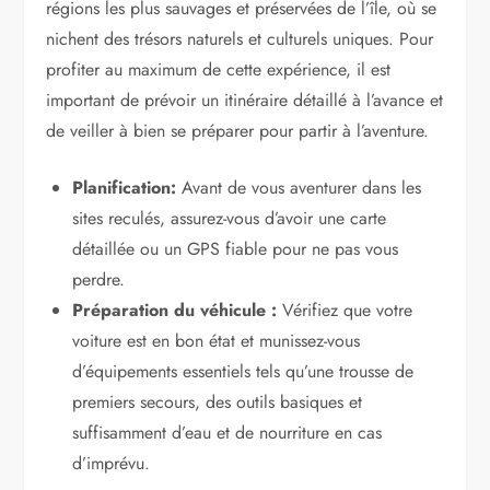
régions les plus sauvages et préservées de l’île, où se
nichent des trésors naturels et culturels uniques. Pour
profiter au maximum de cette expérience, il est
important de prévoir un itinéraire détaillé à l’avance et
de veiller à bien se préparer pour partir à l’aventure.
Planification:
Avant de vous aventurer dans les
sites reculés, assurez-vous d’avoir une carte
détaillée ou un GPS fiable pour ne pas vous
perdre.
Préparation du véhicule :
Vérifiez que votre
voiture est en bon état et munissez-vous
d’équipements essentiels tels qu’une trousse de
premiers secours, des outils basiques et
suffisamment d’eau et de nourriture en cas
d’imprévu.