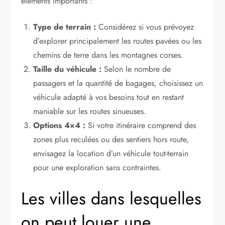
éléments importants :
Type de terrain :
Considérez si vous prévoyez
d’explorer principalement les routes pavées ou les
chemins de terre dans les montagnes corses.
Taille du véhicule :
Selon le nombre de
passagers et la quantité de bagages, choisissez un
véhicule adapté à vos besoins tout en restant
maniable sur les routes sinueuses.
Options 4×4 :
Si votre itinéraire comprend des
zones plus reculées ou des sentiers hors route,
envisagez la location d’un véhicule tout-terrain
pour une exploration sans contraintes.
Les villes dans lesquelles
on peut louer une