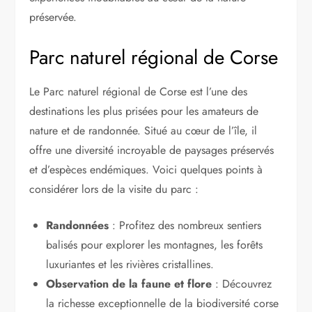
préservée.
Parc naturel régional de Corse
Le Parc naturel régional de Corse est l’une des
destinations les plus prisées pour les amateurs de
nature et de randonnée. Situé au cœur de l’île, il
offre une diversité incroyable de paysages préservés
et d’espèces endémiques. Voici quelques points à
considérer lors de la visite du parc :
Randonnées
: Profitez des nombreux sentiers
balisés pour explorer les montagnes, les forêts
luxuriantes et les rivières cristallines.
Observation de la faune et flore
: Découvrez
la richesse exceptionnelle de la biodiversité corse