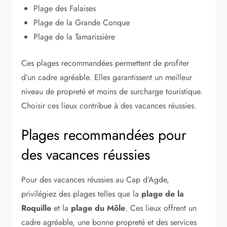
Plage des Falaises
Plage de la Grande Conque
Plage de la Tamarissière
Ces plages recommandées permettent de profiter
d’un cadre agréable. Elles garantissent un meilleur
niveau de propreté et moins de surcharge touristique.
Choisir ces lieux contribue à des vacances réussies.
Plages recommandées pour
des vacances réussies
Pour des vacances réussies au Cap d’Agde,
privilégiez des plages telles que la
plage de la
Roquille
et la
plage du Môle
. Ces lieux offrent un
cadre agréable, une bonne propreté et des services