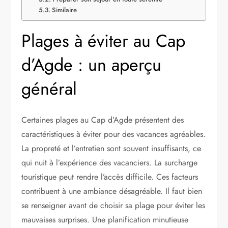
Similaire
Plages à éviter au Cap
d’Agde : un aperçu
général
Certaines plages au Cap d’Agde présentent des
caractéristiques à éviter pour des vacances agréables.
La propreté et l’entretien sont souvent insuffisants, ce
qui nuit à l’expérience des vacanciers. La surcharge
touristique peut rendre l’accès difficile. Ces facteurs
contribuent à une ambiance désagréable. Il faut bien
se renseigner avant de choisir sa plage pour éviter les
mauvaises surprises. Une planification minutieuse