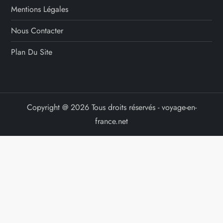
Mentions Légales
Nous Contacter
Plan Du Site
Copyright @ 2026 Tous droits réservés - voyage-en-
france.net