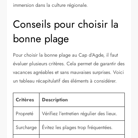
immersion dans la culture régionale.
Conseils pour choisir la
bonne plage
Pour choisir la bonne plage au Cap d’Agde, il faut
évaluer plusieurs critères. Cela permet de garantir des
vacances agréables et sans mauvaises surprises. Voici
un tableau récapitulatif des éléments à considérer.
Critères
Description
Propreté
Vérifiez l’entretien régulier des lieux.
Surcharge
Évitez les plages trop fréquentées.