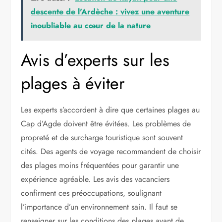
descente de l'Ardèche : vivez une aventure
inoubliable au cœur de la nature
Avis d’experts sur les
plages à éviter
Les experts s’accordent à dire que certaines plages au
Cap d’Agde doivent être évitées. Les problèmes de
propreté et de surcharge touristique sont souvent
cités. Des agents de voyage recommandent de choisir
des plages moins fréquentées pour garantir une
expérience agréable. Les avis des vacanciers
confirment ces préoccupations, soulignant
l’importance d’un environnement sain. Il faut se
renseigner sur les conditions des plages avant de