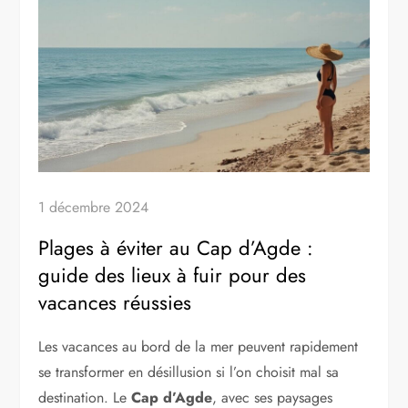
1 décembre 2024
Plages à éviter au Cap d’Agde :
guide des lieux à fuir pour des
vacances réussies
Les vacances au bord de la mer peuvent rapidement
se transformer en désillusion si l’on choisit mal sa
destination. Le
Cap d’Agde
, avec ses paysages