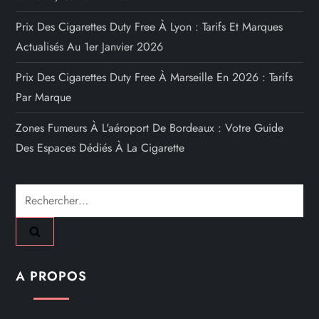
Prix Des Cigarettes Duty Free À Lyon : Tarifs Et Marques
Actualisés Au 1er Janvier 2026
Prix Des Cigarettes Duty Free À Marseille En 2026 : Tarifs
Par Marque
Zones Fumeurs À L'aéroport De Bordeaux : Votre Guide
Des Espaces Dédiés À La Cigarette
Rechercher :
A PROPOS