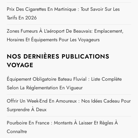
Prix Des Cigarettes En Martinique : Tout Savoir Sur Les
Tarifs En 2026
Zones Fumeurs À L'aéroport De Beauvais: Emplacement,
Horaires Et Équipements Pour Les Voyageurs
NOS DERNIÈRES PUBLICATIONS
VOYAGE
Équipement Obligatoire Bateau Fluvial : Liste Complète
Selon La Réglementation En Vigueur
Offrir Un Week-End En Amoureux : Nos Idées Cadeau Pour
Surprendre À Deux
Pourboire En France : Montants À Laisser Et Règles À
Connaître