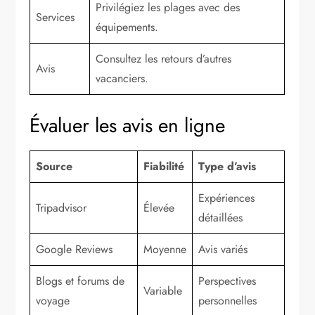
Privilégiez les plages avec des
Services
équipements.
Consultez les retours d’autres
Avis
vacanciers.
Évaluer les avis en ligne
Source
Fiabilité
Type d’avis
Expériences
Tripadvisor
Élevée
détaillées
Google Reviews
Moyenne
Avis variés
Blogs et forums de
Perspectives
Variable
voyage
personnelles