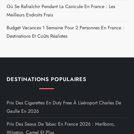
Où Se Rafraîchir Pendant La Canicule En France : Les
Meilleurs Endroits Frais
Budget Vacances 1 Semaine Pour 2 Personnes En France :
Destinations Et Coûts Réalistes
DESTINATIONS POPULAIRES
Prix Des Cigarettes En Duty Free À L’aéroport Charles De
Gaulle En 2026
Prix Des Seaux De Tabac En France 2026 : Marlboro,
Winston, Camel Et Plus