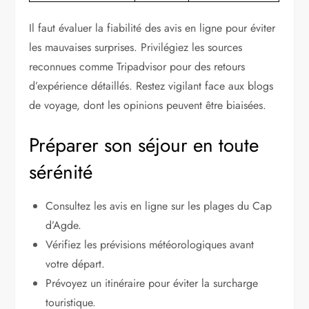
Il faut évaluer la fiabilité des avis en ligne pour éviter
les mauvaises surprises. Privilégiez les sources
reconnues comme Tripadvisor pour des retours
d’expérience détaillés. Restez vigilant face aux blogs
de voyage, dont les opinions peuvent être biaisées.
Préparer son séjour en toute
sérénité
Consultez les avis en ligne sur les plages du Cap
d’Agde.
Vérifiez les prévisions météorologiques avant
votre départ.
Prévoyez un itinéraire pour éviter la surcharge
touristique.