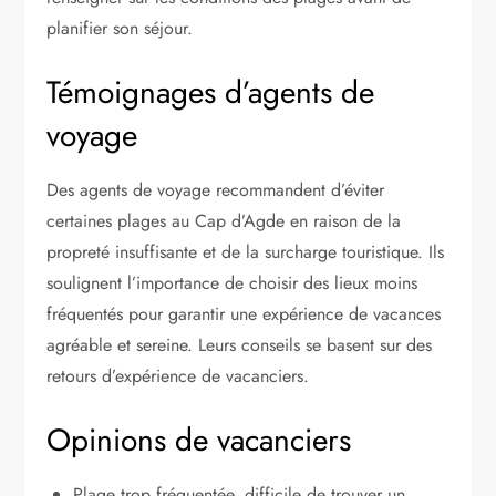
planifier son séjour.
Témoignages d’agents de
voyage
Des agents de voyage recommandent d’éviter
certaines plages au Cap d’Agde en raison de la
propreté insuffisante et de la surcharge touristique. Ils
soulignent l’importance de choisir des lieux moins
fréquentés pour garantir une expérience de vacances
agréable et sereine. Leurs conseils se basent sur des
retours d’expérience de vacanciers.
Opinions de vacanciers
Plage trop fréquentée, difficile de trouver un