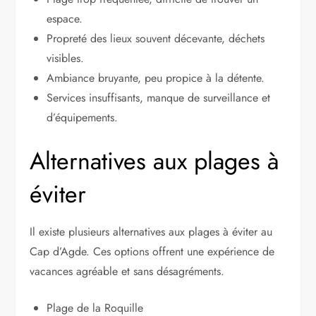
espace.
Propreté des lieux souvent décevante, déchets
visibles.
Ambiance bruyante, peu propice à la détente.
Services insuffisants, manque de surveillance et
d’équipements.
Alternatives aux plages à
éviter
Il existe plusieurs alternatives aux plages à éviter au
Cap d’Agde. Ces options offrent une expérience de
vacances agréable et sans désagréments.
Plage de la Roquille