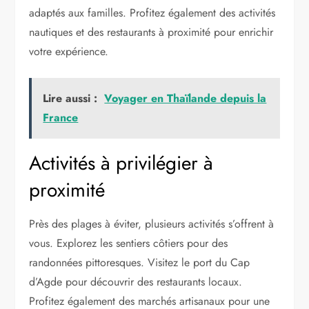
adaptés aux familles. Profitez également des activités
nautiques et des restaurants à proximité pour enrichir
votre expérience.
Lire aussi :
Voyager en Thaïlande depuis la
France
Activités à privilégier à
proximité
Près des plages à éviter, plusieurs activités s’offrent à
vous. Explorez les sentiers côtiers pour des
randonnées pittoresques. Visitez le port du Cap
d’Agde pour découvrir des restaurants locaux.
Profitez également des marchés artisanaux pour une