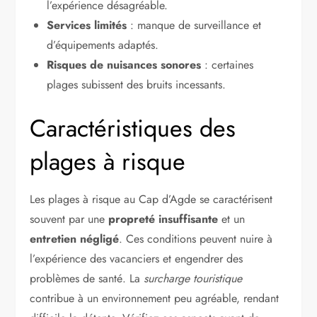
l’expérience désagréable.
Services limités
: manque de surveillance et
d’équipements adaptés.
Risques de nuisances sonores
: certaines
plages subissent des bruits incessants.
Caractéristiques des
plages à risque
Les plages à risque au Cap d’Agde se caractérisent
souvent par une
propreté insuffisante
et un
entretien négligé
. Ces conditions peuvent nuire à
l’expérience des vacanciers et engendrer des
problèmes de santé. La
surcharge touristique
contribue à un environnement peu agréable, rendant