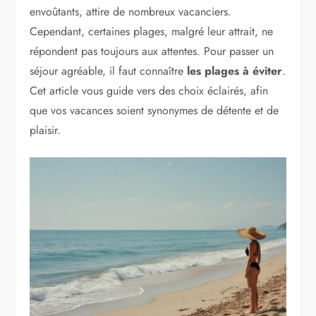
envoûtants, attire de nombreux vacanciers.
Cependant, certaines plages, malgré leur attrait, ne
répondent pas toujours aux attentes. Pour passer un
séjour agréable, il faut connaître
les plages à éviter
.
Cet article vous guide vers des choix éclairés, afin
que vos vacances soient synonymes de détente et de
plaisir.