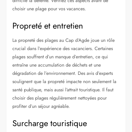
difficile la détente. Vérifiez ces aspects avant de
choisir une plage pour vos vacances.
Propreté et entretien
La propreté des plages au Cap d’Agde joue un rôle
crucial dans l’expérience des vacanciers. Certaines
plages souffrent d’un manque d’entretien, ce qui
entraîne une accumulation de déchets et une
dégradation de l’environnement. Des avis d’experts
soulignent que la propreté impacte non seulement la
santé publique, mais aussi l’attrait touristique. Il faut
choisir des plages régulièrement nettoyées pour
profiter d’un séjour agréable.
Surcharge touristique