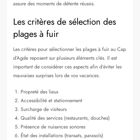
assure des moments de détente réussis.
Les critères de sélection des
plages à fuir
Les critères pour sélectionner les plages à fuir au Cap
d’Agde reposent sur plusieurs éléments clés. Il est
important de considérer ces aspects afin d’éviter les
mauvaises surprises lors de vos vacances.
Propreté des lieux
Accessibilité et stationnement
Surcharge de visiteurs
Qualité des services (restaurants, douches)
Présence de nuisances sonores
État des installations (transats, parasols)