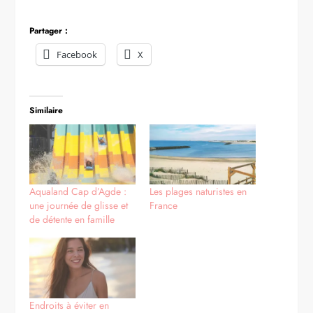
Partager :
Facebook
X
Similaire
Aqualand Cap d’Agde :
Les plages naturistes en
une journée de glisse et
France
de détente en famille
Endroits à éviter en