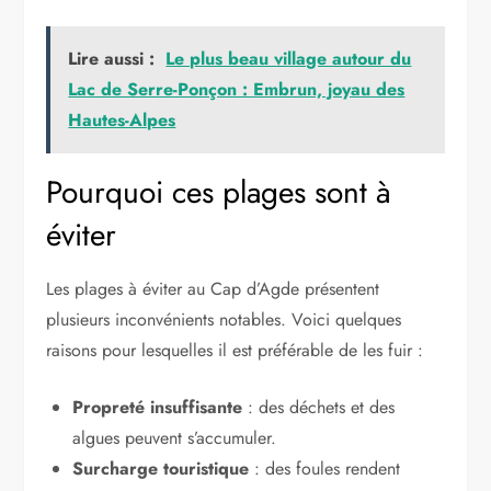
Lire aussi :
Le plus beau village autour du
Lac de Serre-Ponçon : Embrun, joyau des
Hautes-Alpes
Pourquoi ces plages sont à
éviter
Les plages à éviter au Cap d’Agde présentent
plusieurs inconvénients notables. Voici quelques
raisons pour lesquelles il est préférable de les fuir :
Propreté insuffisante
: des déchets et des
algues peuvent s’accumuler.
Surcharge touristique
: des foules rendent