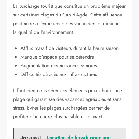
La surcharge touristique constitue un problème majeur
sur certaines plages du Cap d’Agde. Cette affluence
peut nuire à l’expérience des vacanciers et diminuer
la qualité de l’environnement.
Afflux massif de visiteurs durant la haute saison
Manque d’espace pour se détendre
Augmentation des nuisances sonores
Difficultés d’accès aux infrastructures
Il faut bien considérer ces éléments pour choisir une
plage qui garantisse des vacances agréables et sans
stress. Éviter les plages surchargées permet de
profiter d’un cadre plus paisible et relaxant.
Lire aussi :
Location de kayak pour une